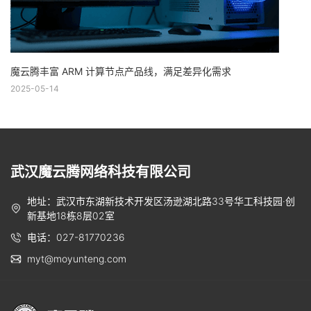
魔云腾丰富 ARM 计算节点产品线，满足差异化需求
2025-05-14
武汉魔云腾网络科技有限公司
地址：武汉市东湖新技术开发区汤逊湖北路33号华工科技园·创
新基地18栋8层02室
电话：027-81770236
myt@moyunteng.com