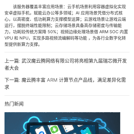
该服务器覆盖丰富应用场景：云手机场景利用容器虚拟化实现
安卓虚拟手机，赋能云办公等多领域；AI 应用场景凭借分布式核
心，以高密度、低功耗算力支撑模型运算；云游戏场景让游戏云端
运行，摆脱终端性能限制；云存储场景具备高存储密度与传输能
力，功耗较传统方案降 50%；视频边缘处理场景借 ARM SOC 内置
VPU 和 NPU，实现多路视频流编解码等功能 ，为各行业数字化转
型提供新算力支撑。
上一篇: 武汉魔云腾网络有限公司将亮相第九届瑞芯微开发
者大会
下一篇: 魔云腾丰富 ARM 计算节点产品线，满足差异化需
求
热门新闻