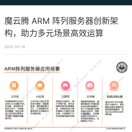
魔云腾 ARM 阵列服务器创新架
构，助力多元场景高效运算
2025-05-14