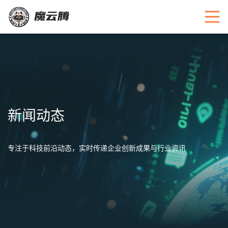
新闻动态
专注于科技前沿动态，实时传递企业创新成果与行业资讯