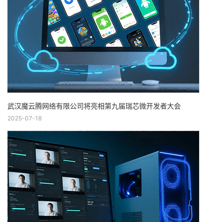
武汉魔云腾网络有限公司将亮相第九届瑞芯微开发者大会
2025-07-18