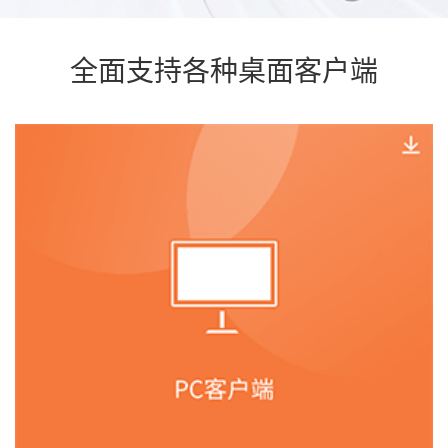
全面支持各种桌面客户端