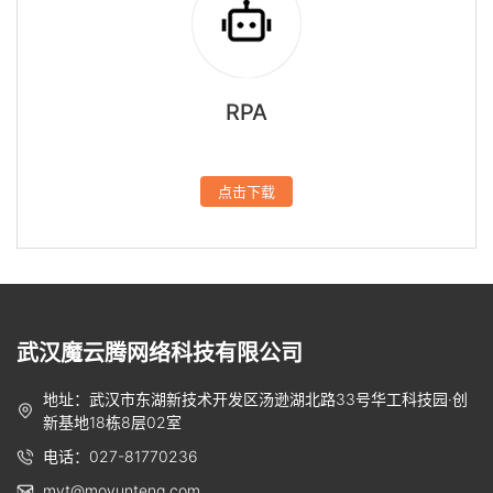
RPA
点击下载
武汉魔云腾网络科技有限公司
地址：武汉市东湖新技术开发区汤逊湖北路33号华工科技园·创
新基地18栋8层02室
电话：027-81770236
myt@moyunteng.com