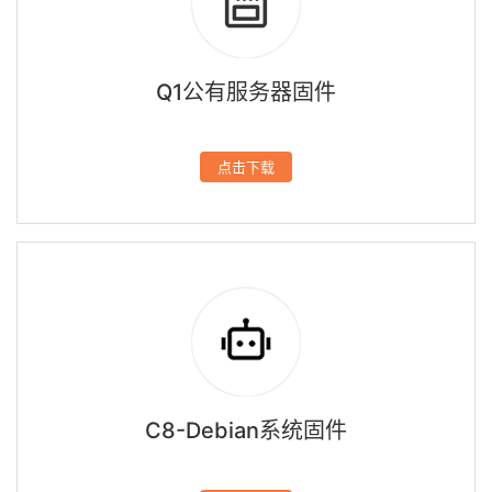
Q1公有服务器固件
点击下载
C8-Debian系统固件