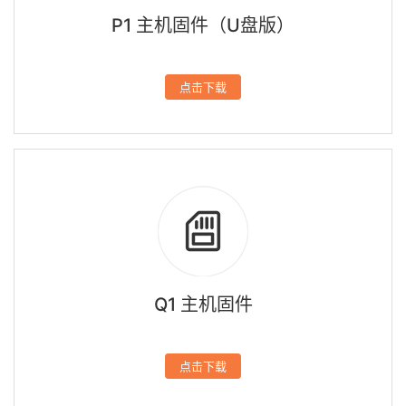
P1 主机固件（U盘版）
点击下载
Q1 主机固件
点击下载